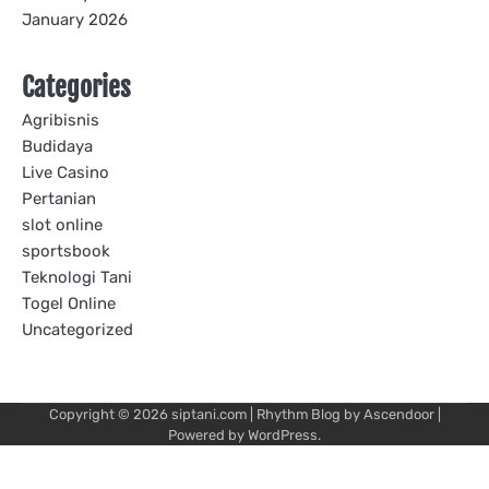
January 2026
Categories
Agribisnis
Budidaya
Live Casino
Pertanian
slot online
sportsbook
Teknologi Tani
Togel Online
Uncategorized
Copyright © 2026
siptani.com
| Rhythm Blog by
Ascendoor
|
Powered by
WordPress
.