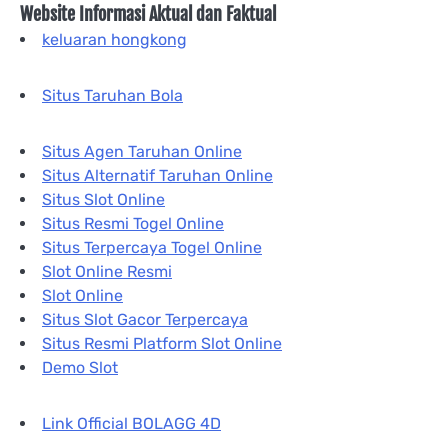
Website Informasi Aktual dan Faktual
keluaran hongkong
Situs Taruhan Bola
Situs Agen Taruhan Online
Situs Alternatif Taruhan Online
Situs Slot Online
Situs Resmi Togel Online
Situs Terpercaya Togel Online
Slot Online Resmi
Slot Online
Situs Slot Gacor Terpercaya
Situs Resmi Platform Slot Online
Demo Slot
Link Official BOLAGG 4D