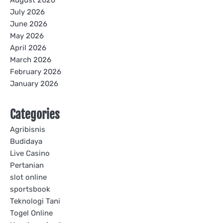
August 2026
July 2026
June 2026
May 2026
April 2026
March 2026
February 2026
January 2026
Categories
Agribisnis
Budidaya
Live Casino
Pertanian
slot online
sportsbook
Teknologi Tani
Togel Online