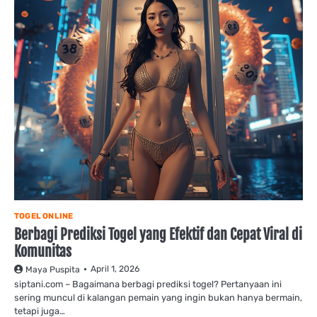
TOGEL ONLINE
Berbagi Prediksi Togel yang Efektif dan Cepat Viral di
Komunitas
April 1, 2026
Maya Puspita
siptani.com – Bagaimana berbagi prediksi togel? Pertanyaan ini
sering muncul di kalangan pemain yang ingin bukan hanya bermain,
tetapi juga…