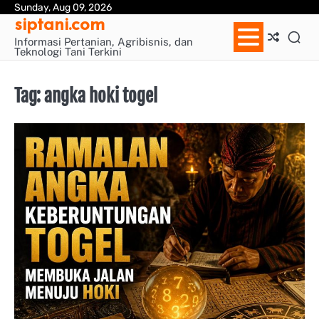
Skip
Sunday, Aug 09, 2026
Sa
siptani.com
to
Pa
content
Informasi Pertanian, Agribisnis, dan
Teknologi Tani Terkini
Tag:
angka hoki togel