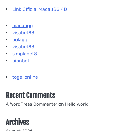
Link Official MacauGG 4D
macaugg
visabet88
bolagg
visabet88
simplebet8
pionbet
togel online
Recent Comments
on
A WordPress Commenter
Hello world!
Archives