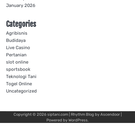
January 2026
Categories
Agribisnis
Budidaya
Live Casino
Pertanian
slot online
sportsbook
Teknologi Tani
Togel Online
Uncategorized
Copyright © 2026
siptani.com
| Rhythm Blog by
Ascendoor
|
Powered by
WordPress
.