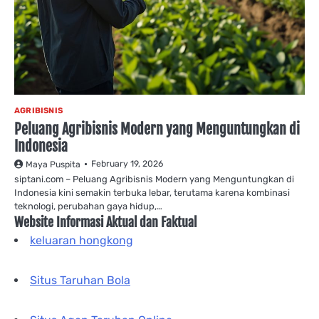
AGRIBISNIS
Peluang Agribisnis Modern yang Menguntungkan di
Indonesia
February 19, 2026
Maya Puspita
siptani.com – Peluang Agribisnis Modern yang Menguntungkan di
Indonesia kini semakin terbuka lebar, terutama karena kombinasi
teknologi, perubahan gaya hidup,…
Website Informasi Aktual dan Faktual
keluaran hongkong
Situs Taruhan Bola