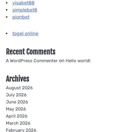
visabet88
simplebet8
pionbet
togel online
Recent Comments
on
A WordPress Commenter
Hello world!
Archives
August 2026
July 2026
June 2026
May 2026
April 2026
March 2026
February 2026