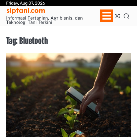
Skip
Friday, Aug 07, 2026
Sa
siptani.com
to
Pa
content
Informasi Pertanian, Agribisnis, dan
Teknologi Tani Terkini
Tag:
Bluetooth