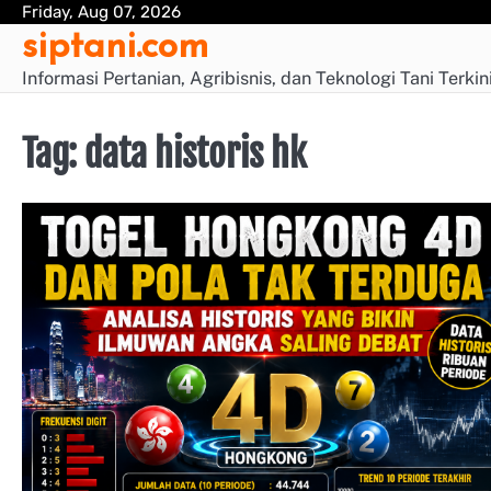
Skip
Friday, Aug 07, 2026
siptani.com
to
content
Informasi Pertanian, Agribisnis, dan Teknologi Tani Terkin
Tag:
data historis hk