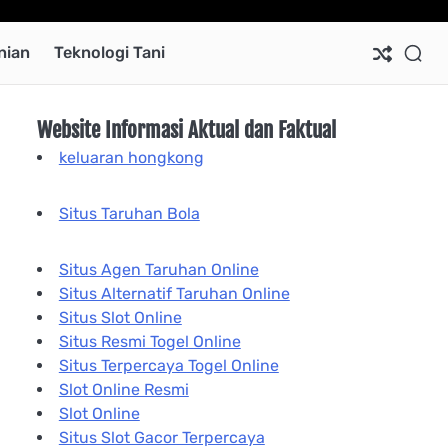
Sa
Pa
nian
Teknologi Tani
Website Informasi Aktual dan Faktual
keluaran hongkong
Situs Taruhan Bola
Situs Agen Taruhan Online
Situs Alternatif Taruhan Online
Situs Slot Online
Situs Resmi Togel Online
Situs Terpercaya Togel Online
Slot Online Resmi
Slot Online
Situs Slot Gacor Terpercaya