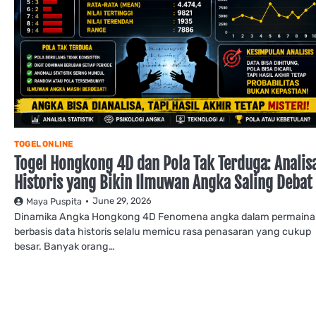
TOGEL ONLINE
Togel Hongkong 4D dan Pola Tak Terduga: Analis
Historis yang Bikin Ilmuwan Angka Saling Debat
June 29, 2026
Maya Puspita
Dinamika Angka Hongkong 4D Fenomena angka dalam permain
berbasis data historis selalu memicu rasa penasaran yang cukup
besar. Banyak orang…