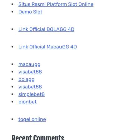
Situs Resmi Platform Slot Online
Demo Slot
Link Official BOLAGG 4D
Link Official MacauGG 4D
macaugg
visabet88
bolagg
visabet88
simplebet8
pionbet
togel online
Recent Comments