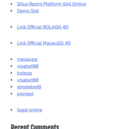
Situs Resmi Platform Slot Online
Demo Slot
Link Official BOLAGG 4D
Link Official MacauGG 4D
macaugg
visabet88
bolagg
visabet88
simplebet8
pionbet
togel online
Recent Comments