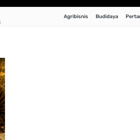
Agribisnis
Budidaya
Perta
i