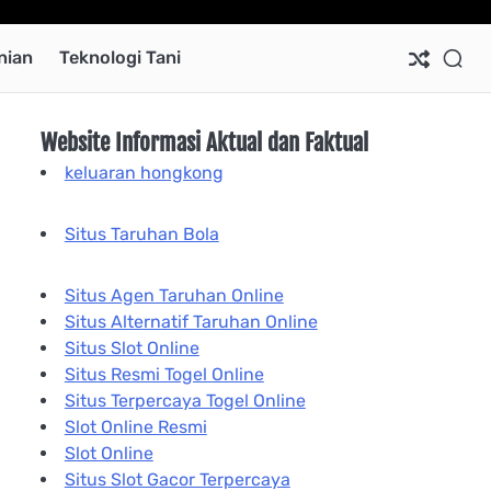
Sa
Pa
nian
Teknologi Tani
Website Informasi Aktual dan Faktual
keluaran hongkong
Situs Taruhan Bola
Situs Agen Taruhan Online
Situs Alternatif Taruhan Online
Situs Slot Online
Situs Resmi Togel Online
Situs Terpercaya Togel Online
Slot Online Resmi
Slot Online
Situs Slot Gacor Terpercaya