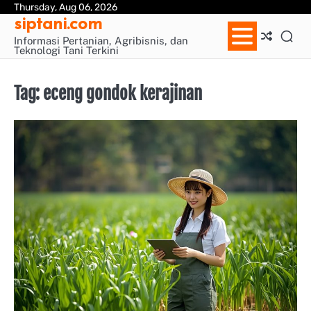
Skip
Thursday, Aug 06, 2026
Sa
siptani.com
to
Pa
content
Informasi Pertanian, Agribisnis, dan
Teknologi Tani Terkini
Tag:
eceng gondok kerajinan