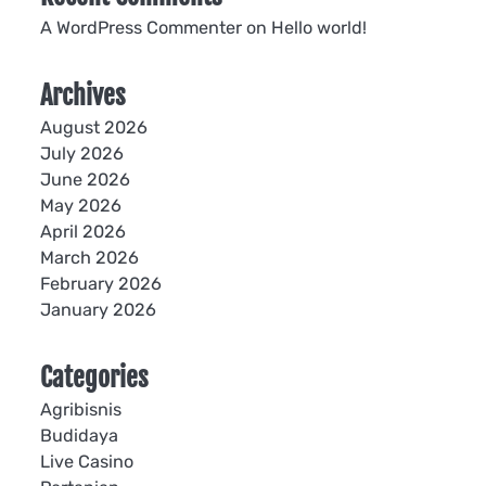
A WordPress Commenter
on
Hello world!
Archives
August 2026
July 2026
June 2026
May 2026
April 2026
March 2026
February 2026
January 2026
Categories
Agribisnis
Budidaya
Live Casino