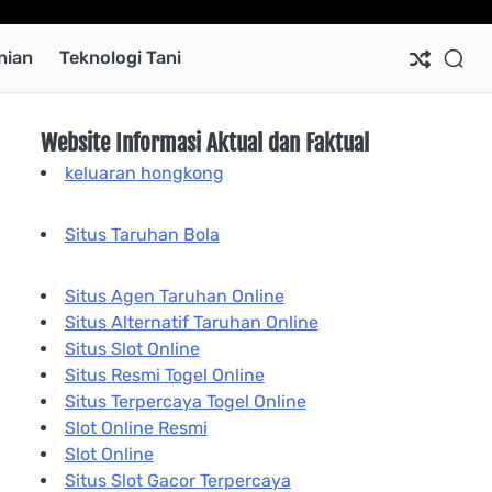
Sa
Pa
nian
Teknologi Tani
Website Informasi Aktual dan Faktual
keluaran hongkong
Situs Taruhan Bola
Situs Agen Taruhan Online
Situs Alternatif Taruhan Online
Situs Slot Online
Situs Resmi Togel Online
Situs Terpercaya Togel Online
Slot Online Resmi
Slot Online
Situs Slot Gacor Terpercaya