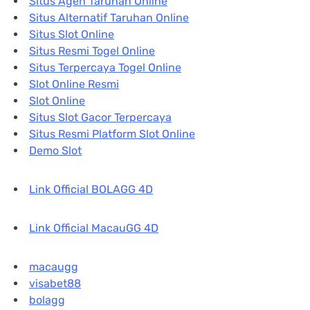
Situs Agen Taruhan Online
Situs Alternatif Taruhan Online
Situs Slot Online
Situs Resmi Togel Online
Situs Terpercaya Togel Online
Slot Online Resmi
Slot Online
Situs Slot Gacor Terpercaya
Situs Resmi Platform Slot Online
Demo Slot
Link Official BOLAGG 4D
Link Official MacauGG 4D
macaugg
visabet88
bolagg