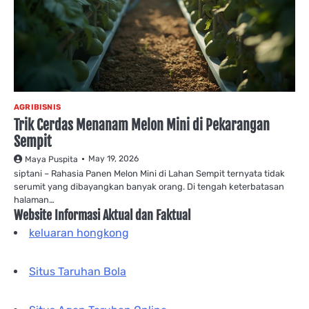
AGRIBISNIS
Trik Cerdas Menanam Melon Mini di Pekarangan
Sempit
May 19, 2026
Maya Puspita
siptani – Rahasia Panen Melon Mini di Lahan Sempit ternyata tidak
serumit yang dibayangkan banyak orang. Di tengah keterbatasan
halaman…
Website Informasi Aktual dan Faktual
keluaran hongkong
Situs Taruhan Bola