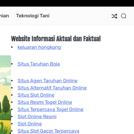
Sa
Pa
nian
Teknologi Tani
Website Informasi Aktual dan Faktual
keluaran hongkong
Situs Taruhan Bola
Situs Agen Taruhan Online
Situs Alternatif Taruhan Online
Situs Slot Online
Situs Resmi Togel Online
Situs Terpercaya Togel Online
Slot Online Resmi
Slot Online
Situs Slot Gacor Terpercaya