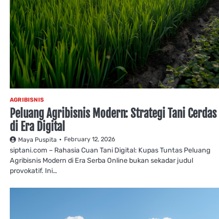
AGRIBISNIS
Peluang Agribisnis Modern: Strategi Tani Cerdas
di Era Digital
February 12, 2026
Maya Puspita
siptani.com – Rahasia Cuan Tani Digital: Kupas Tuntas Peluang
Agribisnis Modern di Era Serba Online bukan sekadar judul
provokatif. Ini…