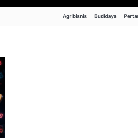
Agribisnis
Budidaya
Perta
i