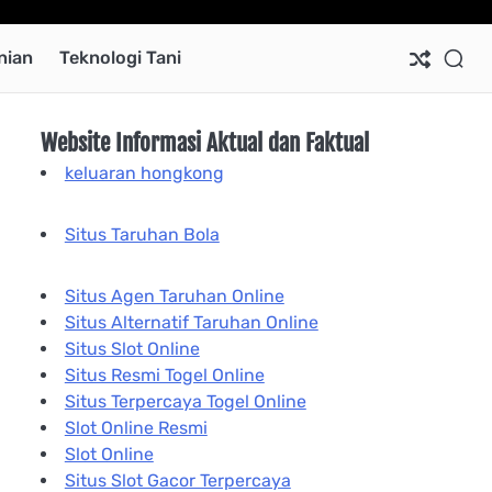
Sa
Pa
nian
Teknologi Tani
Website Informasi Aktual dan Faktual
keluaran hongkong
Situs Taruhan Bola
Situs Agen Taruhan Online
Situs Alternatif Taruhan Online
Situs Slot Online
Situs Resmi Togel Online
Situs Terpercaya Togel Online
Slot Online Resmi
Slot Online
Situs Slot Gacor Terpercaya