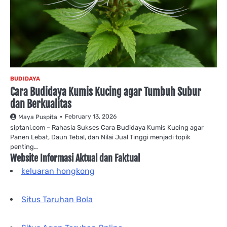
BUDIDAYA
Cara Budidaya Kumis Kucing agar Tumbuh Subur
dan Berkualitas
February 13, 2026
Maya Puspita
siptani.com – Rahasia Sukses Cara Budidaya Kumis Kucing agar
Panen Lebat, Daun Tebal, dan Nilai Jual Tinggi menjadi topik
penting…
Website Informasi Aktual dan Faktual
keluaran hongkong
Situs Taruhan Bola