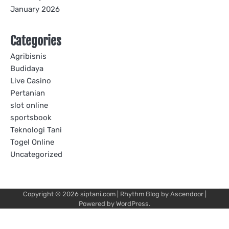
January 2026
Categories
Agribisnis
Budidaya
Live Casino
Pertanian
slot online
sportsbook
Teknologi Tani
Togel Online
Uncategorized
Copyright © 2026
siptani.com
| Rhythm Blog by
Ascendoor
|
Powered by
WordPress
.