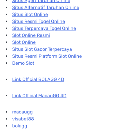
Situs Agen Taruhan Online
Situs Alternatif Taruhan Online
Situs Slot Online
Situs Resmi Togel Online
Situs Terpercaya Togel Online
Slot Online Resmi
Slot Online
Situs Slot Gacor Terpercaya
Situs Resmi Platform Slot Online
Demo Slot
Link Official BOLAGG 4D
Link Official MacauGG 4D
macaugg
visabet88
bolagg