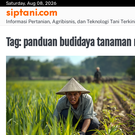
Skip
Saturday, Aug 08, 2026
siptani.com
to
content
Informasi Pertanian, Agribisnis, dan Teknologi Tani Terkin
Tag:
panduan budidaya tanaman