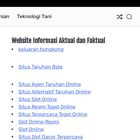
Sa
Pa
nian
Teknologi Tani
Website Informasi Aktual dan Faktual
keluaran hongkong
Situs Taruhan Bola
Situs Agen Taruhan Online
Situs Alternatif Taruhan Online
Situs Slot Online
Situs Resmi Togel Online
Situs Terpercaya Togel Online
Slot Online Resmi
Slot Online
Situs Slot Gacor Terpercaya