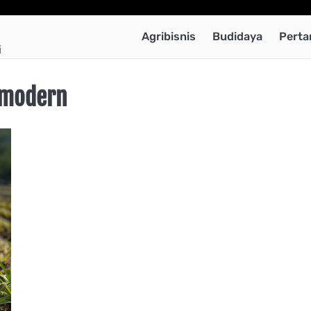
Agribisnis
Budidaya
Perta
i
 modern