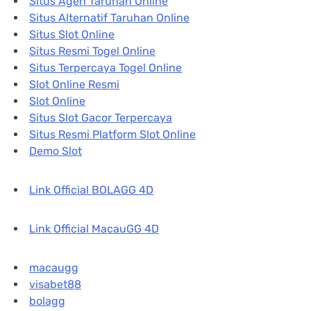
Situs Agen Taruhan Online
Situs Alternatif Taruhan Online
Situs Slot Online
Situs Resmi Togel Online
Situs Terpercaya Togel Online
Slot Online Resmi
Slot Online
Situs Slot Gacor Terpercaya
Situs Resmi Platform Slot Online
Demo Slot
Link Official BOLAGG 4D
Link Official MacauGG 4D
macaugg
visabet88
bolagg