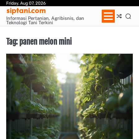
Skip
Friday, Aug 07, 2026
Sa
siptani.com
to
Pa
content
Informasi Pertanian, Agribisnis, dan
Teknologi Tani Terkini
Tag:
panen melon mini