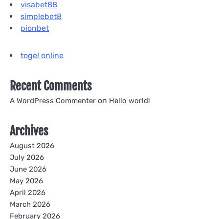
visabet88
simplebet8
pionbet
togel online
Recent Comments
on
A WordPress Commenter
Hello world!
Archives
August 2026
July 2026
June 2026
May 2026
April 2026
March 2026
February 2026