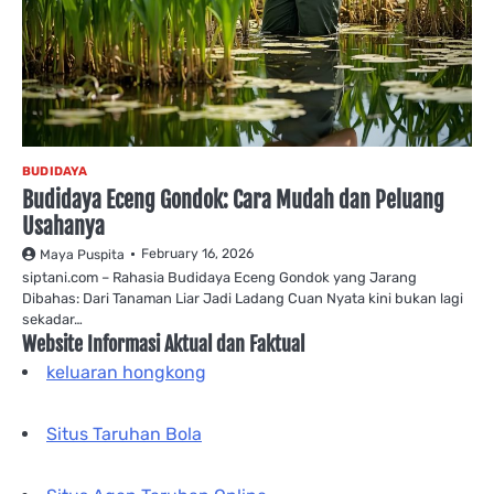
BUDIDAYA
Budidaya Eceng Gondok: Cara Mudah dan Peluang
Usahanya
February 16, 2026
Maya Puspita
siptani.com – Rahasia Budidaya Eceng Gondok yang Jarang
Dibahas: Dari Tanaman Liar Jadi Ladang Cuan Nyata kini bukan lagi
sekadar…
Website Informasi Aktual dan Faktual
keluaran hongkong
Situs Taruhan Bola