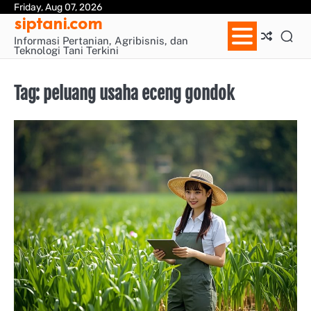
Skip
Friday, Aug 07, 2026
Sa
siptani.com
to
Pa
content
Informasi Pertanian, Agribisnis, dan
Teknologi Tani Terkini
Tag:
peluang usaha eceng gondok