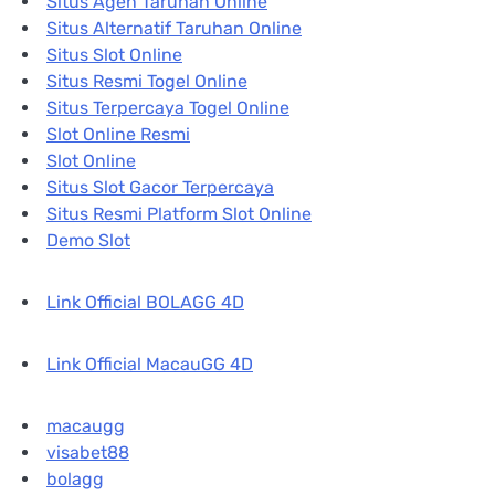
Situs Agen Taruhan Online
Situs Alternatif Taruhan Online
Situs Slot Online
Situs Resmi Togel Online
Situs Terpercaya Togel Online
Slot Online Resmi
Slot Online
Situs Slot Gacor Terpercaya
Situs Resmi Platform Slot Online
Demo Slot
Link Official BOLAGG 4D
Link Official MacauGG 4D
macaugg
visabet88
bolagg