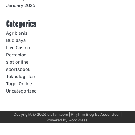
January 2026
Categories
Agribisnis
Budidaya
Live Casino
Pertanian
slot online
sportsbook
Teknologi Tani
Togel Online
Uncategorized
Copyright © 2026
siptani.com
| Rhythm Blog by
Ascendoor
|
Powered by
WordPress
.