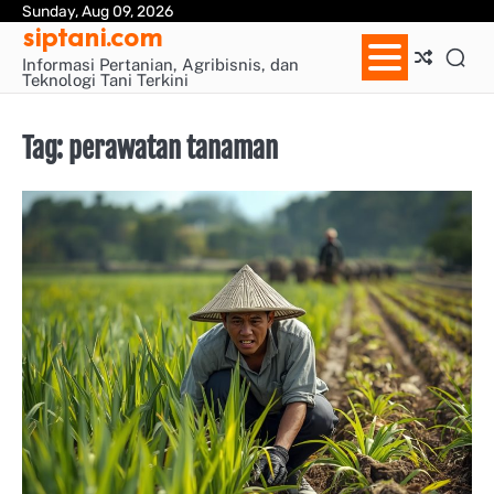
Skip
Sunday, Aug 09, 2026
Sa
siptani.com
to
Pa
content
Informasi Pertanian, Agribisnis, dan
Teknologi Tani Terkini
Tag:
perawatan tanaman