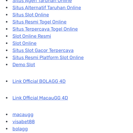
Situs Agen Taruhan Online
Situs Alternatif Taruhan Online
Situs Slot Online
Situs Resmi Togel Online
Situs Terpercaya Togel Online
Slot Online Resmi
Slot Online
Situs Slot Gacor Terpercaya
Situs Resmi Platform Slot Online
Demo Slot
Link Official BOLAGG 4D
Link Official MacauGG 4D
macaugg
visabet88
bolagg