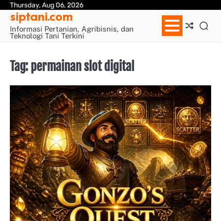
Skip
Thursday, Aug 06, 2026
Sa
siptani.com
to
Pa
content
Informasi Pertanian, Agribisnis, dan
Teknologi Tani Terkini
Tag:
permainan slot digital