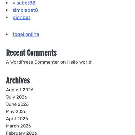
visabet88
simplebet8
pionbet
togel online
Recent Comments
on
A WordPress Commenter
Hello world!
Archives
August 2026
July 2026
June 2026
May 2026
April 2026
March 2026
February 2026