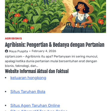
AGRIBISNIS
Agribisnis: Pengertian & Bedanya dengan Pertanian
February 4, 2026
Maya Puspita
siptani.com – Agribisnis itu apa? Pertanyaan ini sering muncul,
apalagi ketika dunia pertanian mulai bersentuhan erat dengan
bisnis, teknologi, dan…
Website Informasi Aktual dan Faktual
keluaran hongkong
Situs Taruhan Bola
Situs Agen Taruhan Online