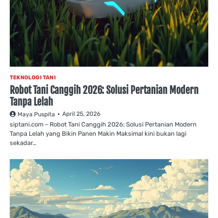
TEKNOLOGI TANI
Robot Tani Canggih 2026: Solusi Pertanian Modern
Tanpa Lelah
April 25, 2026
Maya Puspita
siptani.com – Robot Tani Canggih 2026: Solusi Pertanian Modern
Tanpa Lelah yang Bikin Panen Makin Maksimal kini bukan lagi
sekadar…