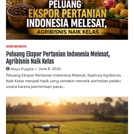
AGRIBISNIS
Peluang Ekspor Pertanian Indonesia Melesat,
Agribisnis Naik Kelas
June 8, 2026
Maya Puspita
Peluang Ekspor Pertanian Indonesia Melesat, Saatnya Agribisnis
Naik Kelas menjadi topik yang semakin menarik perhatian pelaku
usaha karena permintaan pasar…