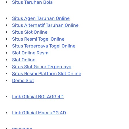
Situs Taruhan Bola
Situs Agen Taruhan Online
Situs Alternatif Taruhan Online
Situs Slot Online
Situs Resmi Togel Online
Situs Terpercaya Togel Online
Slot Online Resmi
Slot Online
Situs Slot Gacor Terpercaya
Situs Resmi Platform Slot Online
Demo Slot
Link Official BOLAGG 4D
Link Official MacauGG 4D
macaugg