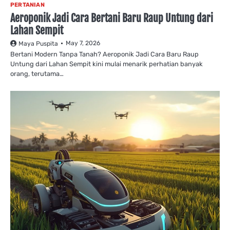
PERTANIAN
Aeroponik Jadi Cara Bertani Baru Raup Untung dari
Lahan Sempit
May 7, 2026
Maya Puspita
Bertani Modern Tanpa Tanah? Aeroponik Jadi Cara Baru Raup
Untung dari Lahan Sempit kini mulai menarik perhatian banyak
orang, terutama…