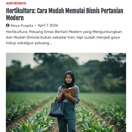
AGRIBISNIS
Hortikultura: Cara Mudah Memulai Bisnis Pertanian
Modern
April 7, 2026
Maya Puspita
Hortikultura: Peluang Emas Bertani Modern yang Menguntungkan
dan Mudah Dimulai bukan sekadar tren, tapi sudah menjadi gaya
hidup sekaligus peluang…