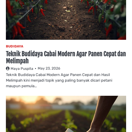
BUDIDAYA
Teknik Budidaya Cabai Modern Agar Panen Cepat dan
Melimpah
May 23, 2026
Maya Puspita
Teknik Budidaya Cabai Modern Agar Panen Cepat dan Hasil
Melimpah kini menjadi topik yang paling banyak dicari petani
maupun pemula…