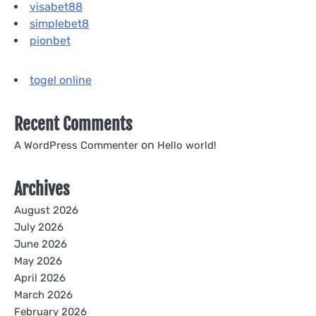
visabet88
simplebet8
pionbet
togel online
Recent Comments
on
A WordPress Commenter
Hello world!
Archives
August 2026
July 2026
June 2026
May 2026
April 2026
March 2026
February 2026