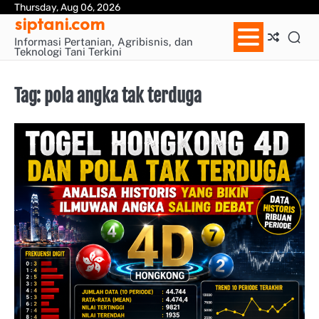
Skip
Thursday, Aug 06, 2026
Sa
siptani.com
to
Pa
content
Informasi Pertanian, Agribisnis, dan
Teknologi Tani Terkini
Tag:
pola angka tak terduga