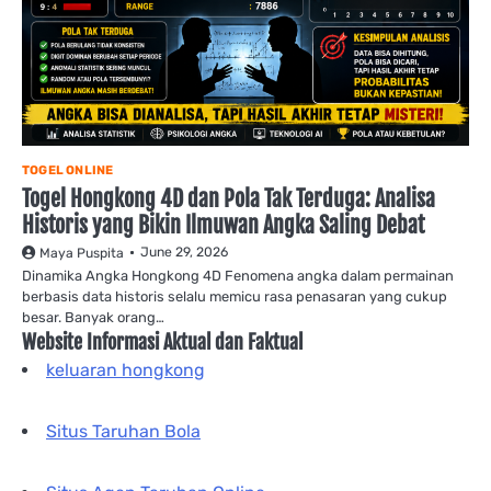
TOGEL ONLINE
Togel Hongkong 4D dan Pola Tak Terduga: Analisa
Historis yang Bikin Ilmuwan Angka Saling Debat
June 29, 2026
Maya Puspita
Dinamika Angka Hongkong 4D Fenomena angka dalam permainan
berbasis data historis selalu memicu rasa penasaran yang cukup
besar. Banyak orang…
Website Informasi Aktual dan Faktual
keluaran hongkong
Situs Taruhan Bola