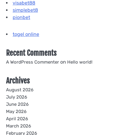
visabet88
simplebet8
pionbet
togel online
Recent Comments
on
A WordPress Commenter
Hello world!
Archives
August 2026
July 2026
June 2026
May 2026
April 2026
March 2026
February 2026