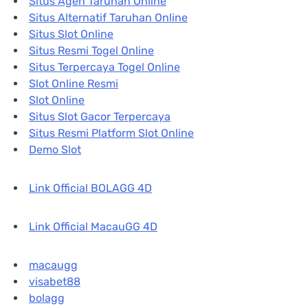
Situs Agen Taruhan Online
Situs Alternatif Taruhan Online
Situs Slot Online
Situs Resmi Togel Online
Situs Terpercaya Togel Online
Slot Online Resmi
Slot Online
Situs Slot Gacor Terpercaya
Situs Resmi Platform Slot Online
Demo Slot
Link Official BOLAGG 4D
Link Official MacauGG 4D
macaugg
visabet88
bolagg