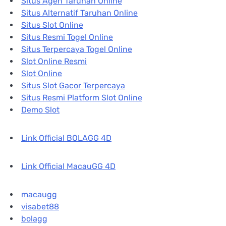
Situs Agen Taruhan Online
Situs Alternatif Taruhan Online
Situs Slot Online
Situs Resmi Togel Online
Situs Terpercaya Togel Online
Slot Online Resmi
Slot Online
Situs Slot Gacor Terpercaya
Situs Resmi Platform Slot Online
Demo Slot
Link Official BOLAGG 4D
Link Official MacauGG 4D
macaugg
visabet88
bolagg