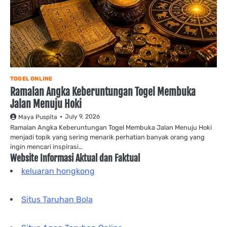
TOGEL ONLINE
Ramalan Angka Keberuntungan Togel Membuka
Jalan Menuju Hoki
July 9, 2026
Maya Puspita
Ramalan Angka Keberuntungan Togel Membuka Jalan Menuju Hoki
menjadi topik yang sering menarik perhatian banyak orang yang
ingin mencari inspirasi…
Website Informasi Aktual dan Faktual
keluaran hongkong
Situs Taruhan Bola