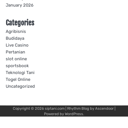
January 2026
Categories
Agribisnis
Budidaya
Live Casino
Pertanian
slot online
sportsbook
Teknologi Tani
Togel Online
Uncategorized
Copyright © 2026
siptani.com
| Rhythm Blog by
Ascendoor
|
Powered by
WordPress
.