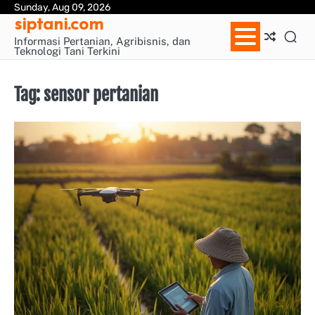
Skip
Sunday, Aug 09, 2026
Sa
siptani.com
to
Pa
content
Informasi Pertanian, Agribisnis, dan
Teknologi Tani Terkini
Tag:
sensor pertanian