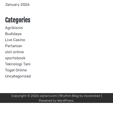
January 2026
Categories
Agribisnis
Budidaya
Live Casino
Pertanian
slot online
sportsbook
Teknologi Tani
Togel Online
Uncategorized
Copyright © 2026
siptani.com
| Rhythm Blog by
Ascendoor
|
Powered by
WordPress
.