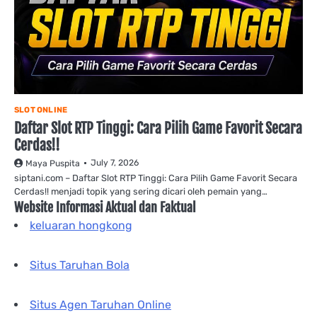
SLOT ONLINE
Daftar Slot RTP Tinggi: Cara Pilih Game Favorit Secara
Cerdas!!
July 7, 2026
Maya Puspita
siptani.com – Daftar Slot RTP Tinggi: Cara Pilih Game Favorit Secara
Cerdas!! menjadi topik yang sering dicari oleh pemain yang…
Website Informasi Aktual dan Faktual
keluaran hongkong
Situs Taruhan Bola
Situs Agen Taruhan Online