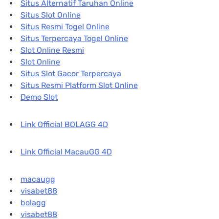
Situs Alternatif Taruhan Online
Situs Slot Online
Situs Resmi Togel Online
Situs Terpercaya Togel Online
Slot Online Resmi
Slot Online
Situs Slot Gacor Terpercaya
Situs Resmi Platform Slot Online
Demo Slot
Link Official BOLAGG 4D
Link Official MacauGG 4D
macaugg
visabet88
bolagg
visabet88