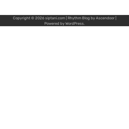
Copyright © 2026
siptani.com
| Rhythm Blog by
Ascendoor
|
Powered by
WordPress
.