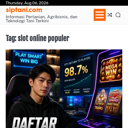
Skip
Thursday, Aug 06, 2026
Sa
siptani.com
to
Pa
content
Informasi Pertanian, Agribisnis, dan
Teknologi Tani Terkini
Tag:
slot online populer