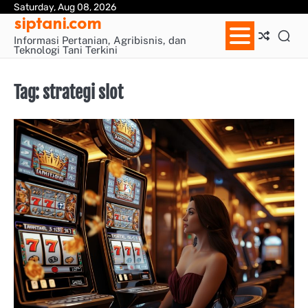
Skip
Saturday, Aug 08, 2026
Sa
siptani.com
to
Pa
content
Informasi Pertanian, Agribisnis, dan
Teknologi Tani Terkini
Tag:
strategi slot