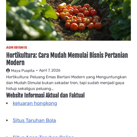
AGRIBISNIS
Hortikultura: Cara Mudah Memulai Bisnis Pertanian
Modern
April 7, 2026
Maya Puspita
Hortikultura: Peluang Emas Bertani Modern yang Menguntungkan
dan Mudah Dimulai bukan sekadar tren, tapi sudah menjadi gaya
hidup sekaligus peluang…
Website Informasi Aktual dan Faktual
keluaran hongkong
Situs Taruhan Bola