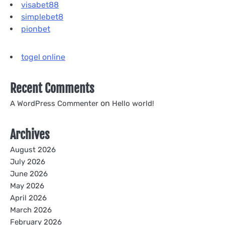
visabet88
simplebet8
pionbet
togel online
Recent Comments
on
A WordPress Commenter
Hello world!
Archives
August 2026
July 2026
June 2026
May 2026
April 2026
March 2026
February 2026