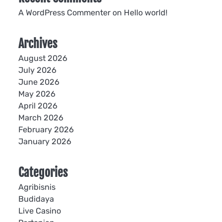
A WordPress Commenter
on
Hello world!
Archives
August 2026
July 2026
June 2026
May 2026
April 2026
March 2026
February 2026
January 2026
Categories
Agribisnis
Budidaya
Live Casino