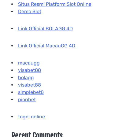
Situs Resmi Platform Slot Online
Demo Slot
Link Official BOLAGG 4D
Link Official MacauGG 4D
macaugg
visabet88
bolagg
visabet88
simplebet8
pionbet
togel online
Recent Comments