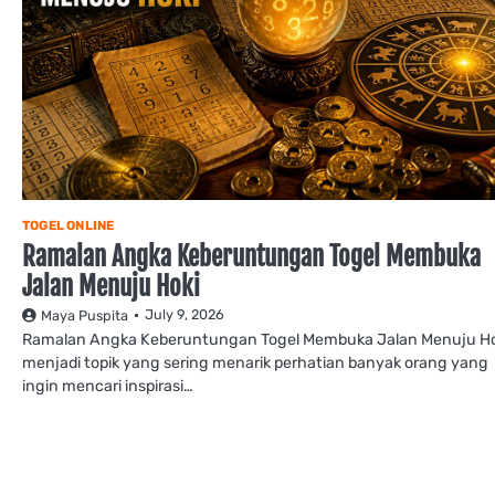
TOGEL ONLINE
Ramalan Angka Keberuntungan Togel Membuka
Jalan Menuju Hoki
July 9, 2026
Maya Puspita
Ramalan Angka Keberuntungan Togel Membuka Jalan Menuju Ho
menjadi topik yang sering menarik perhatian banyak orang yang
ingin mencari inspirasi…