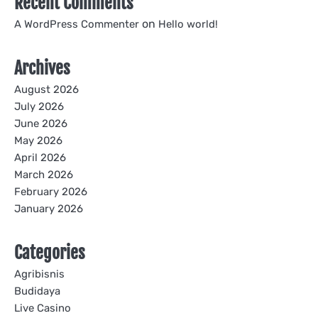
Recent Comments
on
A WordPress Commenter
Hello world!
Archives
August 2026
July 2026
June 2026
May 2026
April 2026
March 2026
February 2026
January 2026
Categories
Agribisnis
Budidaya
Live Casino