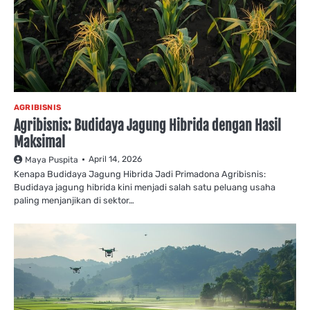
AGRIBISNIS
Agribisnis: Budidaya Jagung Hibrida dengan Hasil
Maksimal
April 14, 2026
Maya Puspita
Kenapa Budidaya Jagung Hibrida Jadi Primadona Agribisnis:
Budidaya jagung hibrida kini menjadi salah satu peluang usaha
paling menjanjikan di sektor…