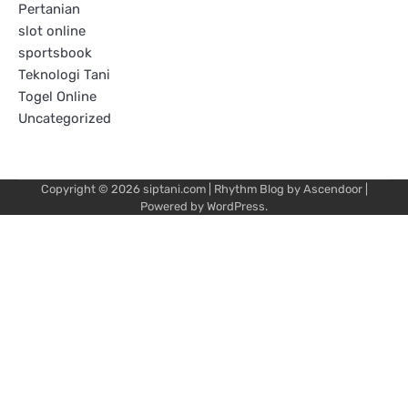
Pertanian
slot online
sportsbook
Teknologi Tani
Togel Online
Uncategorized
Copyright © 2026
siptani.com
| Rhythm Blog by
Ascendoor
|
Powered by
WordPress
.