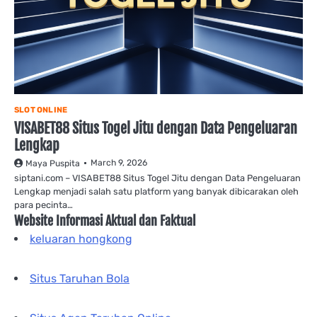
SLOT ONLINE
VISABET88 Situs Togel Jitu dengan Data Pengeluaran
Lengkap
March 9, 2026
Maya Puspita
siptani.com – VISABET88 Situs Togel Jitu dengan Data Pengeluaran
Lengkap menjadi salah satu platform yang banyak dibicarakan oleh
para pecinta…
Website Informasi Aktual dan Faktual
keluaran hongkong
Situs Taruhan Bola