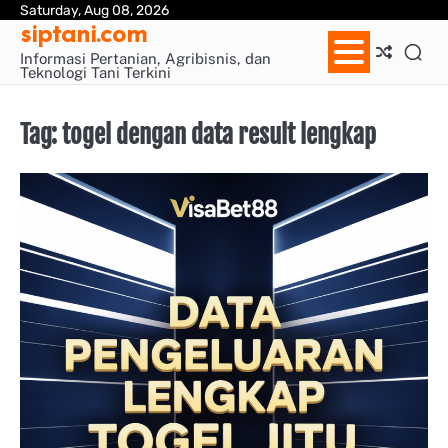
Skip
Saturday, Aug 08, 2026
Sa
siptani.com
to
Pa
content
Informasi Pertanian, Agribisnis, dan
Teknologi Tani Terkini
Tag:
togel dengan data result lengkap