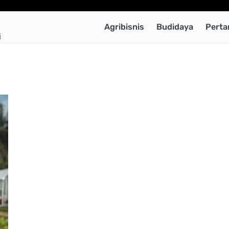
Agribisnis
Budidaya
Perta
i