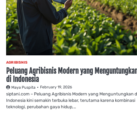
AGRIBISNIS
Peluang Agribisnis Modern yang Menguntungka
di Indonesia
February 19, 2026
Maya Puspita
siptani.com – Peluang Agribisnis Modern yang Menguntungkan d
Indonesia kini semakin terbuka lebar, terutama karena kombinasi
teknologi, perubahan gaya hidup,…