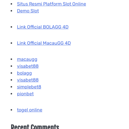
Situs Resmi Platform Slot Online
Demo Slot
Link Official BOLAGG 4D
Link Official MacauGG 4D
macaugg
visabet88
bolagg
visabet88
simplebet8
pionbet
togel online
Recent Comments