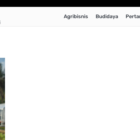
Agribisnis
Budidaya
Perta
i