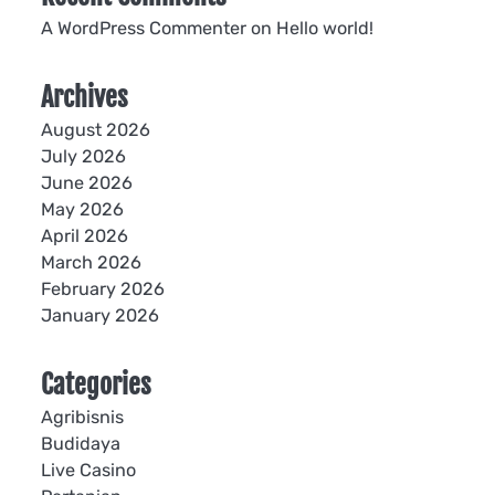
A WordPress Commenter
on
Hello world!
Archives
August 2026
July 2026
June 2026
May 2026
April 2026
March 2026
February 2026
January 2026
Categories
Agribisnis
Budidaya
Live Casino