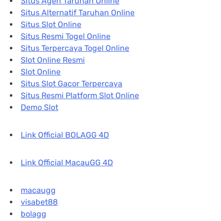
Situs Agen Taruhan Online
Situs Alternatif Taruhan Online
Situs Slot Online
Situs Resmi Togel Online
Situs Terpercaya Togel Online
Slot Online Resmi
Slot Online
Situs Slot Gacor Terpercaya
Situs Resmi Platform Slot Online
Demo Slot
Link Official BOLAGG 4D
Link Official MacauGG 4D
macaugg
visabet88
bolagg