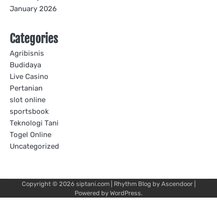
January 2026
Categories
Agribisnis
Budidaya
Live Casino
Pertanian
slot online
sportsbook
Teknologi Tani
Togel Online
Uncategorized
Copyright © 2026
siptani.com
| Rhythm Blog by
Ascendoor
|
Powered by
WordPress
.