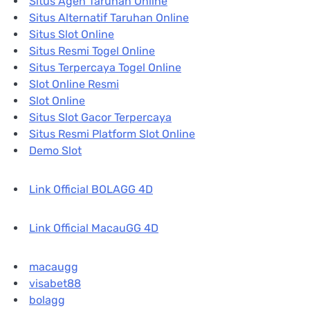
Situs Agen Taruhan Online
Situs Alternatif Taruhan Online
Situs Slot Online
Situs Resmi Togel Online
Situs Terpercaya Togel Online
Slot Online Resmi
Slot Online
Situs Slot Gacor Terpercaya
Situs Resmi Platform Slot Online
Demo Slot
Link Official BOLAGG 4D
Link Official MacauGG 4D
macaugg
visabet88
bolagg