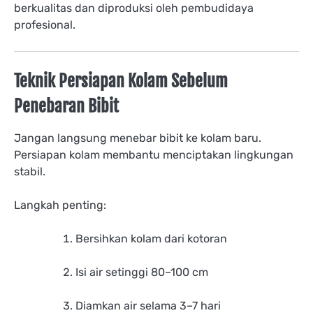
berkualitas dan diproduksi oleh pembudidaya
profesional.
Teknik Persiapan Kolam Sebelum
Penebaran Bibit
Jangan langsung menebar bibit ke kolam baru.
Persiapan kolam membantu menciptakan lingkungan
stabil.
Langkah penting:
Bersihkan kolam dari kotoran
Isi air setinggi 80–100 cm
Diamkan air selama 3–7 hari