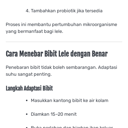
Tambahkan probiotik jika tersedia
Proses ini membantu pertumbuhan mikroorganisme
yang bermanfaat bagi lele.
Cara Menebar Bibit Lele dengan Benar
Penebaran bibit tidak boleh sembarangan. Adaptasi
suhu sangat penting.
Langkah Adaptasi Bibit
Masukkan kantong bibit ke air kolam
Diamkan 15–20 menit
Buka perlahan dan biarkan ikan keluar