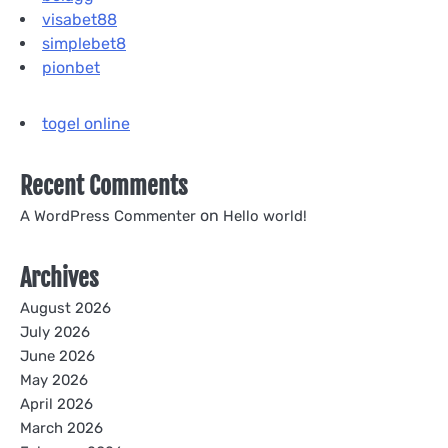
visabet88
simplebet8
pionbet
togel online
Recent Comments
on
A WordPress Commenter
Hello world!
Archives
August 2026
July 2026
June 2026
May 2026
April 2026
March 2026