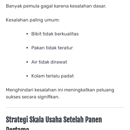
Banyak pemula gagal karena kesalahan dasar.
Kesalahan paling umum:
Bibit tidak berkualitas
Pakan tidak teratur
Air tidak dirawat
Kolam terlalu padat
Menghindari kesalahan ini meningkatkan peluang
sukses secara signifikan.
Strategi Skala Usaha Setelah Panen