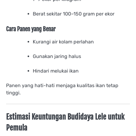
Berat sekitar 100–150 gram per ekor
Cara Panen yang Benar
Kurangi air kolam perlahan
Gunakan jaring halus
Hindari melukai ikan
Panen yang hati-hati menjaga kualitas ikan tetap
tinggi.
Estimasi Keuntungan Budidaya Lele untuk
Pemula