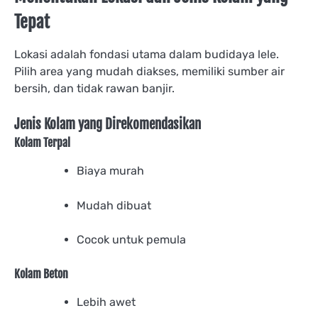
Tepat
Lokasi adalah fondasi utama dalam budidaya lele.
Pilih area yang mudah diakses, memiliki sumber air
bersih, dan tidak rawan banjir.
Jenis Kolam yang Direkomendasikan
Kolam Terpal
Biaya murah
Mudah dibuat
Cocok untuk pemula
Kolam Beton
Lebih awet