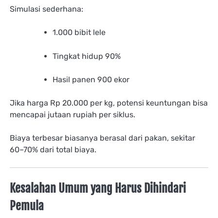
Simulasi sederhana:
1.000 bibit lele
Tingkat hidup 90%
Hasil panen 900 ekor
Jika harga Rp 20.000 per kg, potensi keuntungan bisa
mencapai jutaan rupiah per siklus.
Biaya terbesar biasanya berasal dari pakan, sekitar
60–70% dari total biaya.
Kesalahan Umum yang Harus Dihindari
Pemula