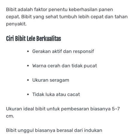
Bibit adalah faktor penentu keberhasilan panen
cepat. Bibit yang sehat tumbuh lebih cepat dan tahan
penyakit.
Ciri Bibit Lele Berkualitas
Gerakan aktif dan responsif
Warna cerah dan tidak pucat
Ukuran seragam
Tidak luka atau cacat
Ukuran ideal bibit untuk pembesaran biasanya 5–7
cm.
Bibit unggul biasanya berasal dari indukan