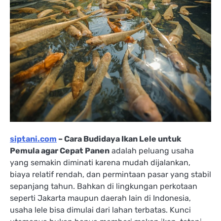
siptani.com
– Cara Budidaya Ikan Lele untuk
Pemula agar Cepat Panen
adalah peluang usaha
yang semakin diminati karena mudah dijalankan,
biaya relatif rendah, dan permintaan pasar yang stabil
sepanjang tahun. Bahkan di lingkungan perkotaan
seperti Jakarta maupun daerah lain di Indonesia,
usaha lele bisa dimulai dari lahan terbatas. Kunci