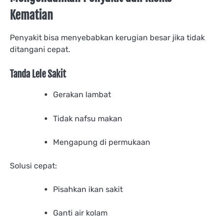
Kematian
Penyakit bisa menyebabkan kerugian besar jika tidak
ditangani cepat.
Tanda Lele Sakit
Gerakan lambat
Tidak nafsu makan
Mengapung di permukaan
Solusi cepat:
Pisahkan ikan sakit
Ganti air kolam