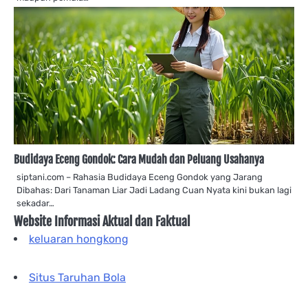
Budidaya Eceng Gondok: Cara Mudah dan Peluang Usahanya
siptani.com – Rahasia Budidaya Eceng Gondok yang Jarang
Dibahas: Dari Tanaman Liar Jadi Ladang Cuan Nyata kini bukan lagi
sekadar…
Website Informasi Aktual dan Faktual
keluaran hongkong
Situs Taruhan Bola