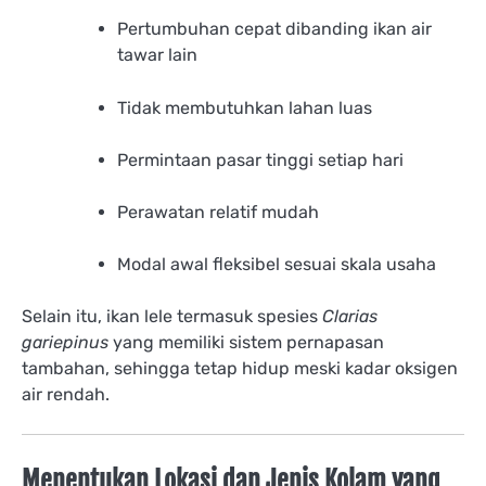
Pertumbuhan cepat dibanding ikan air
tawar lain
Tidak membutuhkan lahan luas
Permintaan pasar tinggi setiap hari
Perawatan relatif mudah
Modal awal fleksibel sesuai skala usaha
Selain itu, ikan lele termasuk spesies
Clarias
gariepinus
yang memiliki sistem pernapasan
tambahan, sehingga tetap hidup meski kadar oksigen
air rendah.
Menentukan Lokasi dan Jenis Kolam yang