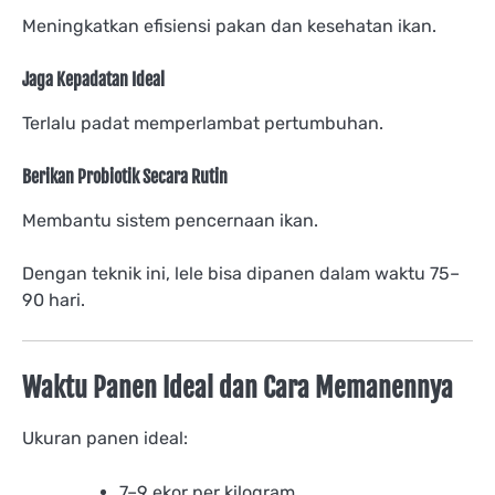
Meningkatkan efisiensi pakan dan kesehatan ikan.
Jaga Kepadatan Ideal
Terlalu padat memperlambat pertumbuhan.
Berikan Probiotik Secara Rutin
Membantu sistem pencernaan ikan.
Dengan teknik ini, lele bisa dipanen dalam waktu 75–
90 hari.
Waktu Panen Ideal dan Cara Memanennya
Ukuran panen ideal:
7–9 ekor per kilogram