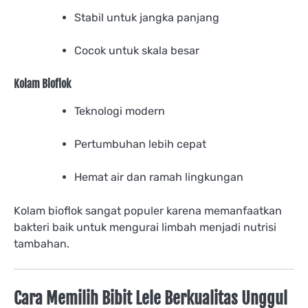
Stabil untuk jangka panjang
Cocok untuk skala besar
Kolam Bioflok
Teknologi modern
Pertumbuhan lebih cepat
Hemat air dan ramah lingkungan
Kolam bioflok sangat populer karena memanfaatkan
bakteri baik untuk mengurai limbah menjadi nutrisi
tambahan.
Cara Memilih Bibit Lele Berkualitas Unggul