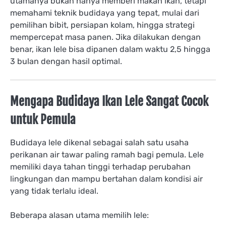
utamanya bukan hanya memberi makan ikan, tetapi
memahami teknik budidaya yang tepat, mulai dari
pemilihan bibit, persiapan kolam, hingga strategi
mempercepat masa panen. Jika dilakukan dengan
benar, ikan lele bisa dipanen dalam waktu 2,5 hingga
3 bulan dengan hasil optimal.
Mengapa Budidaya Ikan Lele Sangat Cocok
untuk Pemula
Budidaya lele dikenal sebagai salah satu usaha
perikanan air tawar paling ramah bagi pemula. Lele
memiliki daya tahan tinggi terhadap perubahan
lingkungan dan mampu bertahan dalam kondisi air
yang tidak terlalu ideal.
Beberapa alasan utama memilih lele: