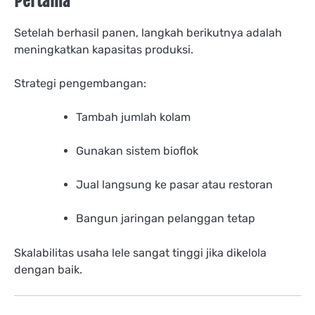
Pertama
Setelah berhasil panen, langkah berikutnya adalah
meningkatkan kapasitas produksi.
Strategi pengembangan:
Tambah jumlah kolam
Gunakan sistem bioflok
Jual langsung ke pasar atau restoran
Bangun jaringan pelanggan tetap
Skalabilitas usaha lele sangat tinggi jika dikelola
dengan baik.