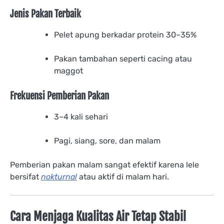
Jenis Pakan Terbaik
Pelet apung berkadar protein 30–35%
Pakan tambahan seperti cacing atau
maggot
Frekuensi Pemberian Pakan
3–4 kali sehari
Pagi, siang, sore, dan malam
Pemberian pakan malam sangat efektif karena lele
bersifat
nokturnal
atau aktif di malam hari.
Cara Menjaga Kualitas Air Tetap Stabil