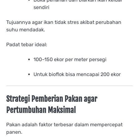
sendiri
Tujuannya agar ikan tidak stres akibat perubahan
suhu mendadak.
Padat tebar ideal:
100–150 ekor per meter persegi
Untuk bioflok bisa mencapai 200 ekor
Strategi Pemberian Pakan agar
Pertumbuhan Maksimal
Pakan adalah faktor terbesar dalam mempercepat
panen.