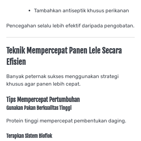
Tambahkan antiseptik khusus perikanan
Pencegahan selalu lebih efektif daripada pengobatan.
Teknik Mempercepat Panen Lele Secara
Efisien
Banyak peternak sukses menggunakan strategi
khusus agar panen lebih cepat.
Tips Mempercepat Pertumbuhan
Gunakan Pakan Berkualitas Tinggi
Protein tinggi mempercepat pembentukan daging.
Terapkan Sistem Bioflok