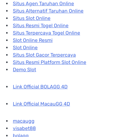
Situs Agen Taruhan Online
Situs Alternatif Taruhan Online
Situs Slot Online
Situs Resmi Togel Online
Situs Terpercaya Togel Online
Slot Online Resmi
Slot Online
Situs Slot Gacor Terpercaya
Situs Resmi Platform Slot Online
Demo Slot
Link Official BOLAGG 4D
Link Official MacauGG 4D
macaugg
visabet88
bolagg