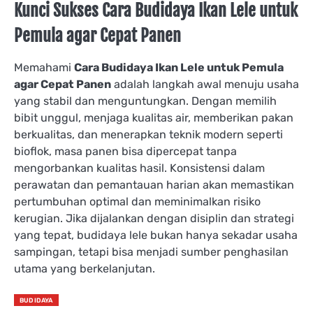
Kunci Sukses Cara Budidaya Ikan Lele untuk
Pemula agar Cepat Panen
Memahami
Cara Budidaya Ikan Lele untuk Pemula
agar Cepat Panen
adalah langkah awal menuju usaha
yang stabil dan menguntungkan. Dengan memilih
bibit unggul, menjaga kualitas air, memberikan pakan
berkualitas, dan menerapkan teknik modern seperti
bioflok, masa panen bisa dipercepat tanpa
mengorbankan kualitas hasil. Konsistensi dalam
perawatan dan pemantauan harian akan memastikan
pertumbuhan optimal dan meminimalkan risiko
kerugian. Jika dijalankan dengan disiplin dan strategi
yang tepat, budidaya lele bukan hanya sekadar usaha
sampingan, tetapi bisa menjadi sumber penghasilan
utama yang berkelanjutan.
BUDIDAYA