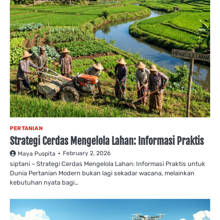
PERTANIAN
Strategi Cerdas Mengelola Lahan: Informasi Praktis
February 2, 2026
Maya Puspita
siptani – Strategi Cerdas Mengelola Lahan: Informasi Praktis untuk
Dunia Pertanian Modern bukan lagi sekadar wacana, melainkan
kebutuhan nyata bagi…