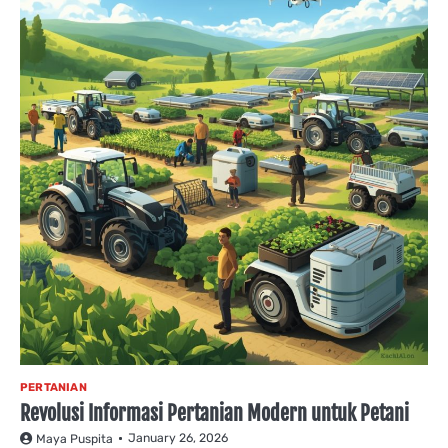
PERTANIAN
Revolusi Informasi Pertanian Modern untuk Petani
January 26, 2026
Maya Puspita