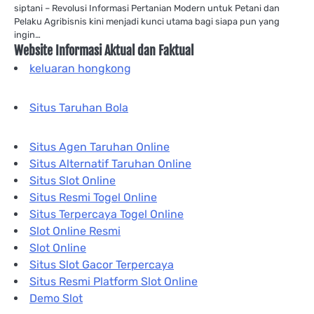
siptani – Revolusi Informasi Pertanian Modern untuk Petani dan
Pelaku Agribisnis kini menjadi kunci utama bagi siapa pun yang
ingin…
Website Informasi Aktual dan Faktual
keluaran hongkong
Situs Taruhan Bola
Situs Agen Taruhan Online
Situs Alternatif Taruhan Online
Situs Slot Online
Situs Resmi Togel Online
Situs Terpercaya Togel Online
Slot Online Resmi
Slot Online
Situs Slot Gacor Terpercaya
Situs Resmi Platform Slot Online
Demo Slot