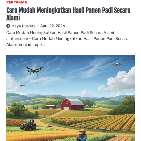
PERTANIAN
Cara Mudah Meningkatkan Hasil Panen Padi Secara
Alami
April 22, 2026
Maya Puspita
Cara Mudah Meningkatkan Hasil Panen Padi Secara Alami
siptani.com – Cara Mudah Meningkatkan Hasil Panen Padi Secara
Alami menjadi topik…