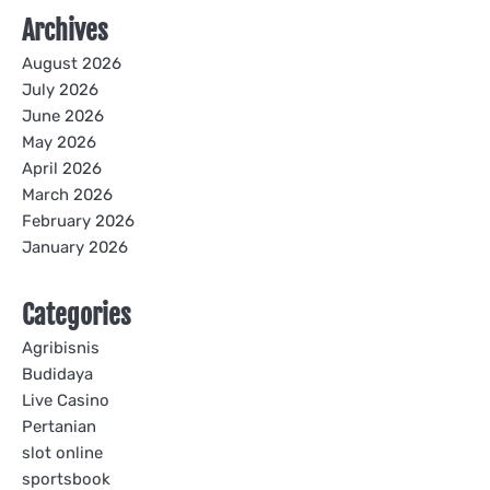
Archives
August 2026
July 2026
June 2026
May 2026
April 2026
March 2026
February 2026
January 2026
Categories
Agribisnis
Budidaya
Live Casino
Pertanian
slot online
sportsbook