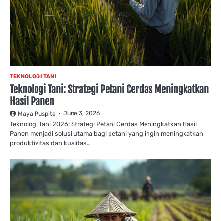
TEKNOLOGI TANI
Teknologi Tani: Strategi Petani Cerdas Meningkatkan
Hasil Panen
June 3, 2026
Maya Puspita
Teknologi Tani 2026: Strategi Petani Cerdas Meningkatkan Hasil
Panen menjadi solusi utama bagi petani yang ingin meningkatkan
produktivitas dan kualitas…