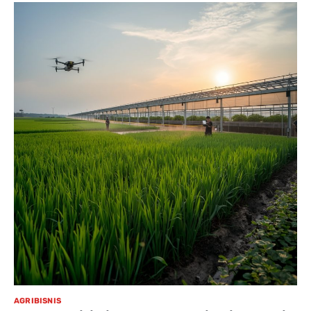
AGRIBISNIS