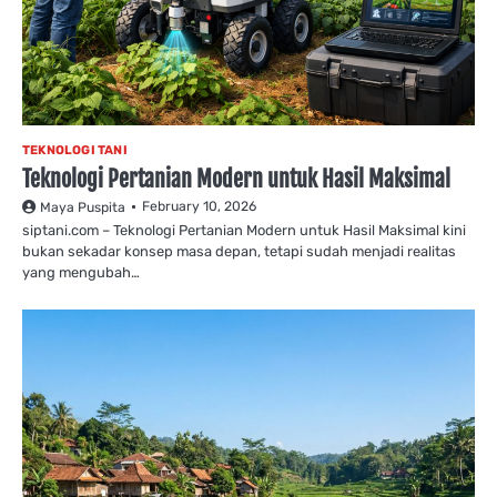
TEKNOLOGI TANI
Teknologi Pertanian Modern untuk Hasil Maksimal
February 10, 2026
Maya Puspita
siptani.com – Teknologi Pertanian Modern untuk Hasil Maksimal kini
bukan sekadar konsep masa depan, tetapi sudah menjadi realitas
yang mengubah…