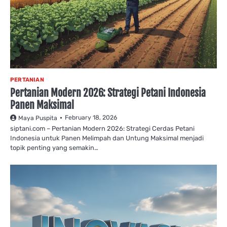
PERTANIAN
Pertanian Modern 2026: Strategi Petani Indonesia
Panen Maksimal
February 18, 2026
Maya Puspita
siptani.com – Pertanian Modern 2026: Strategi Cerdas Petani
Indonesia untuk Panen Melimpah dan Untung Maksimal menjadi
topik penting yang semakin…