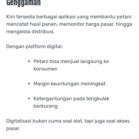
Genggaman
Kini tersedia berbagai aplikasi yang membantu petani
mencatat hasil panen, memonitor harga pasar, hingga
mengelola distribusi.
Dengan platform digital:
Petani bisa menjual langsung ke
konsumen
Margin keuntungan meningkat
Ketergantungan pada tengkulak
berkurang
Digitalisasi bukan cuma soal alat, tapi juga soal akses
pasar.