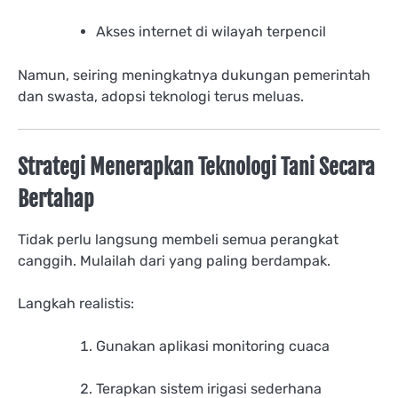
Akses internet di wilayah terpencil
Namun, seiring meningkatnya dukungan pemerintah
dan swasta, adopsi teknologi terus meluas.
Strategi Menerapkan Teknologi Tani Secara
Bertahap
Tidak perlu langsung membeli semua perangkat
canggih. Mulailah dari yang paling berdampak.
Langkah realistis:
Gunakan aplikasi monitoring cuaca
Terapkan sistem irigasi sederhana