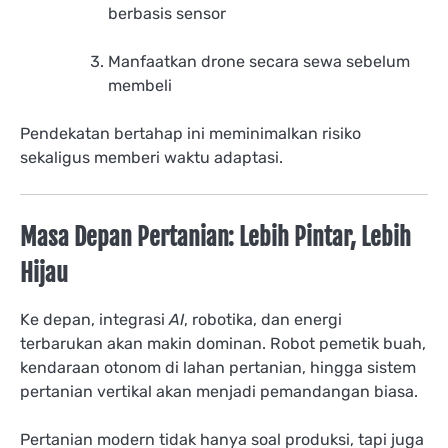
berbasis sensor
Manfaatkan drone secara sewa sebelum
membeli
Pendekatan bertahap ini meminimalkan risiko
sekaligus memberi waktu adaptasi.
Masa Depan Pertanian: Lebih Pintar, Lebih
Hijau
Ke depan, integrasi
AI
, robotika, dan energi
terbarukan akan makin dominan. Robot pemetik buah,
kendaraan otonom di lahan pertanian, hingga sistem
pertanian vertikal akan menjadi pemandangan biasa.
Pertanian modern tidak hanya soal produksi, tapi juga