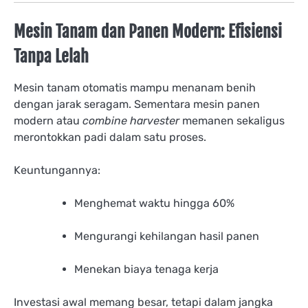
Mesin Tanam dan Panen Modern: Efisiensi
Tanpa Lelah
Mesin tanam otomatis mampu menanam benih
dengan jarak seragam. Sementara mesin panen
modern atau
combine harvester
memanen sekaligus
merontokkan padi dalam satu proses.
Keuntungannya:
Menghemat waktu hingga 60%
Mengurangi kehilangan hasil panen
Menekan biaya tenaga kerja
Investasi awal memang besar, tetapi dalam jangka