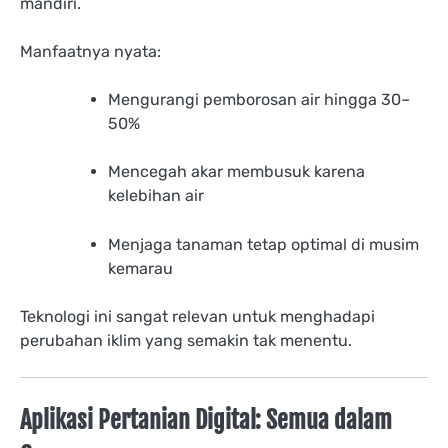
mandiri.
Manfaatnya nyata:
Mengurangi pemborosan air hingga 30–
50%
Mencegah akar membusuk karena
kelebihan air
Menjaga tanaman tetap optimal di musim
kemarau
Teknologi ini sangat relevan untuk menghadapi
perubahan iklim yang semakin tak menentu.
Aplikasi Pertanian Digital: Semua dalam