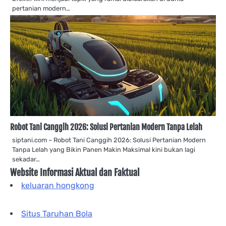
pertanian modern…
Robot Tani Canggih 2026: Solusi Pertanian Modern Tanpa Lelah
siptani.com – Robot Tani Canggih 2026: Solusi Pertanian Modern
Tanpa Lelah yang Bikin Panen Makin Maksimal kini bukan lagi
sekadar…
Website Informasi Aktual dan Faktual
keluaran hongkong
Situs Taruhan Bola