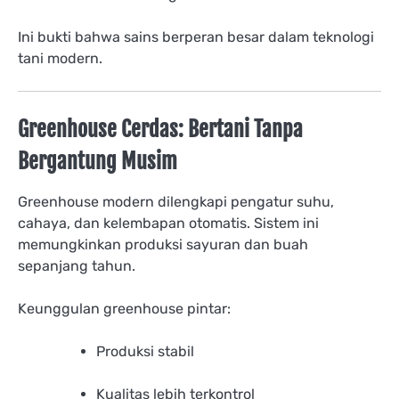
Ini bukti bahwa sains berperan besar dalam teknologi
tani modern.
Greenhouse Cerdas: Bertani Tanpa
Bergantung Musim
Greenhouse modern dilengkapi pengatur suhu,
cahaya, dan kelembapan otomatis. Sistem ini
memungkinkan produksi sayuran dan buah
sepanjang tahun.
Keunggulan greenhouse pintar:
Produksi stabil
Kualitas lebih terkontrol