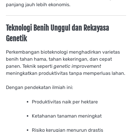
panjang jauh lebih ekonomis.
Teknologi Benih Unggul dan Rekayasa
Genetik
Perkembangan bioteknologi menghadirkan varietas
benih tahan hama, tahan kekeringan, dan cepat
panen. Teknik seperti
genetic improvement
meningkatkan produktivitas tanpa memperluas lahan.
Dengan pendekatan ilmiah ini:
Produktivitas naik per hektare
Ketahanan tanaman meningkat
Risiko kerugian menurun drastis