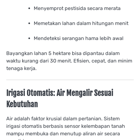
Menyemprot pestisida secara merata
Memetakan lahan dalam hitungan menit
Mendeteksi serangan hama lebih awal
Bayangkan lahan 5 hektare bisa dipantau dalam
waktu kurang dari 30 menit. Efisien, cepat, dan minim
tenaga kerja.
Irigasi Otomatis: Air Mengalir Sesuai
Kebutuhan
Air adalah faktor krusial dalam pertanian. Sistem
irigasi otomatis berbasis sensor kelembapan tanah
mampu membuka dan menutup aliran air secara