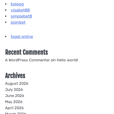
bolagg
visabet88
simplebet8
pionbet
togel online
Recent Comments
on
A WordPress Commenter
Hello world!
Archives
August 2026
July 2026
June 2026
May 2026
April 2026