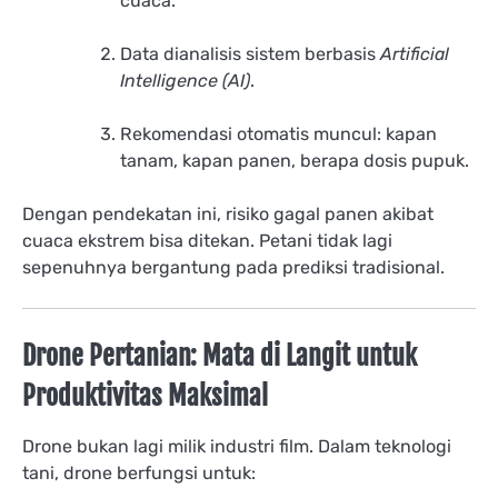
cuaca.
Data dianalisis sistem berbasis
Artificial
Intelligence (AI)
.
Rekomendasi otomatis muncul: kapan
tanam, kapan panen, berapa dosis pupuk.
Dengan pendekatan ini, risiko gagal panen akibat
cuaca ekstrem bisa ditekan. Petani tidak lagi
sepenuhnya bergantung pada prediksi tradisional.
Drone Pertanian: Mata di Langit untuk
Produktivitas Maksimal
Drone bukan lagi milik industri film. Dalam teknologi
tani, drone berfungsi untuk: