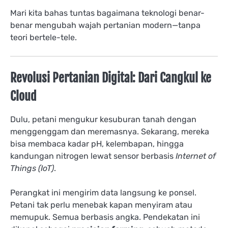
Mari kita bahas tuntas bagaimana teknologi benar-
benar mengubah wajah pertanian modern—tanpa
teori bertele-tele.
Revolusi Pertanian Digital: Dari Cangkul ke
Cloud
Dulu, petani mengukur kesuburan tanah dengan
menggenggam dan meremasnya. Sekarang, mereka
bisa membaca kadar pH, kelembapan, hingga
kandungan nitrogen lewat sensor berbasis
Internet of
Things (IoT)
.
Perangkat ini mengirim data langsung ke ponsel.
Petani tak perlu menebak kapan menyiram atau
memupuk. Semua berbasis angka. Pendekatan ini