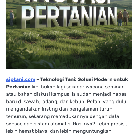
siptani.com
– Teknologi Tani: Solusi Modern untuk
Pertanian
kini bukan lagi sekadar wacana seminar
atau bahan diskusi kampus. Ia sudah menjadi napas
baru di sawah, ladang, dan kebun. Petani yang dulu
mengandalkan insting dan pengalaman turun-
temurun, sekarang memadukannya dengan data,
sensor, dan sistem otomatis. Hasilnya? Lebih presisi,
lebih hemat biaya, dan lebih menguntungkan.