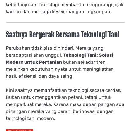
keberlanjutan. Teknologi membantu mengurangi jejak
karbon dan menjaga keseimbangan lingkungan.
Saatnya Bergerak Bersama Teknologi Tani
Perubahan tidak bisa dihindari. Mereka yang
beradaptasi akan unggul.
Teknologi Tani: Solusi
Modern untuk Pertanian
bukan sekadar tren,
melainkan kebutuhan nyata untuk meningkatkan
hasil, efisiensi, dan daya saing.
Kini saatnya memanfaatkan teknologi secara cerdas.
Bukan untuk menggantikan petani, tetapi untuk
memperkuat mereka. Karena masa depan pangan ada
di tangan mereka yang berani berinovasi dengan
teknologi tani modern.