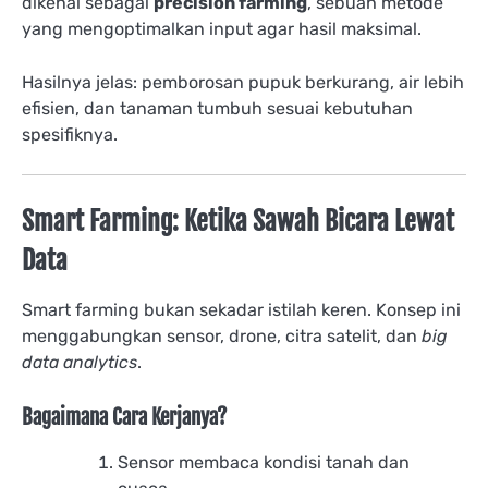
dikenal sebagai
precision farming
, sebuah metode
yang mengoptimalkan input agar hasil maksimal.
Hasilnya jelas: pemborosan pupuk berkurang, air lebih
efisien, dan tanaman tumbuh sesuai kebutuhan
spesifiknya.
Smart Farming: Ketika Sawah Bicara Lewat
Data
Smart farming bukan sekadar istilah keren. Konsep ini
menggabungkan sensor, drone, citra satelit, dan
big
data analytics
.
Bagaimana Cara Kerjanya?
Sensor membaca kondisi tanah dan