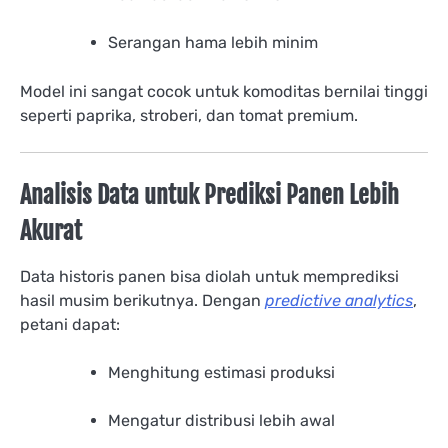
Serangan hama lebih minim
Model ini sangat cocok untuk komoditas bernilai tinggi
seperti paprika, stroberi, dan tomat premium.
Analisis Data untuk Prediksi Panen Lebih
Akurat
Data historis panen bisa diolah untuk memprediksi
hasil musim berikutnya. Dengan
predictive analytics
,
petani dapat:
Menghitung estimasi produksi
Mengatur distribusi lebih awal