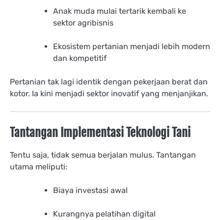
Anak muda mulai tertarik kembali ke
sektor agribisnis
Ekosistem pertanian menjadi lebih modern
dan kompetitif
Pertanian tak lagi identik dengan pekerjaan berat dan
kotor. Ia kini menjadi sektor inovatif yang menjanjikan.
Tantangan Implementasi Teknologi Tani
Tentu saja, tidak semua berjalan mulus. Tantangan
utama meliputi:
Biaya investasi awal
Kurangnya pelatihan digital