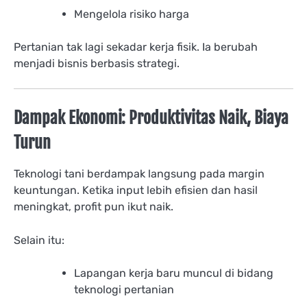
Mengelola risiko harga
Pertanian tak lagi sekadar kerja fisik. Ia berubah
menjadi bisnis berbasis strategi.
Dampak Ekonomi: Produktivitas Naik, Biaya
Turun
Teknologi tani berdampak langsung pada margin
keuntungan. Ketika input lebih efisien dan hasil
meningkat, profit pun ikut naik.
Selain itu:
Lapangan kerja baru muncul di bidang
teknologi pertanian