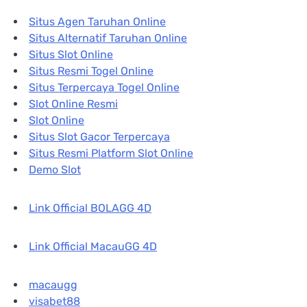
Situs Agen Taruhan Online
Situs Alternatif Taruhan Online
Situs Slot Online
Situs Resmi Togel Online
Situs Terpercaya Togel Online
Slot Online Resmi
Slot Online
Situs Slot Gacor Terpercaya
Situs Resmi Platform Slot Online
Demo Slot
Link Official BOLAGG 4D
Link Official MacauGG 4D
macaugg
visabet88